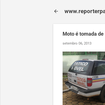
www.reporterpa
Moto é tomada de 
setembro 06, 2013