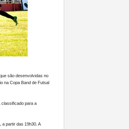
 que são desenvolvidas no
nio na Copa Band de Futsal
 classificado para a
 a partir das 19h30. A