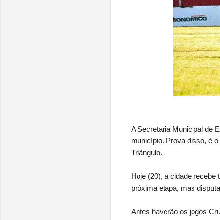
A Secretaria Municipal de 
município. Prova disso, é o
Triângulo.
Hoje (20), a cidade recebe 
próxima etapa, mas disputa
Antes haverão os jogos Cru