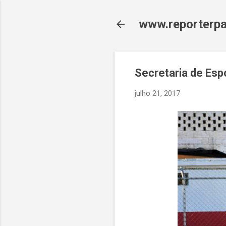
www.reporterpa
Secretaria de Esp
julho 21, 2017