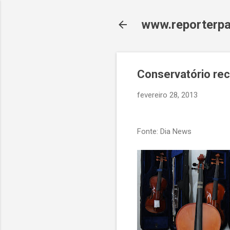
www.reporterpa
Conservatório rec
fevereiro 28, 2013
Fonte: Dia News