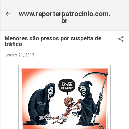
Pular para o conteúdo principal
www.reporterpatrocinio.com.
br
Menores são presos por suspeita de
tráfico
janeiro 21, 2013