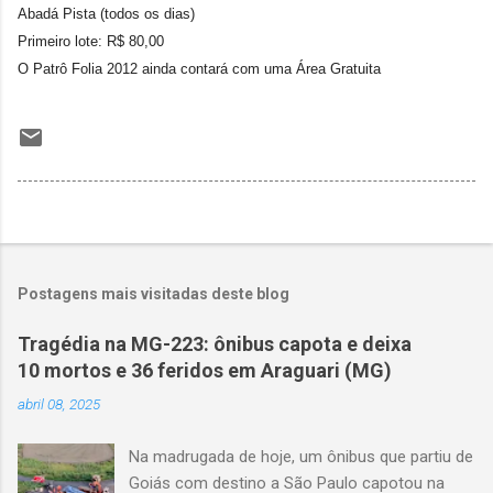
Abadá Pista (todos os dias)
Primeiro lote: R$ 80,00
O Patrô Folia 2012 ainda contará com uma Área Gratuita
Postagens mais visitadas deste blog
Tragédia na MG-223: ônibus capota e deixa
10 mortos e 36 feridos em Araguari (MG)
abril 08, 2025
Na madrugada de hoje, um ônibus que partiu de
Goiás com destino a São Paulo capotou na