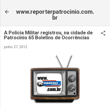
Pular para o conteúdo principal
www.reporterpatrocinio.com.
br
A Polícia Militar registrou, na cidade de
Patrocínio 65 Boletins de Ocorrências
junho 27, 2012