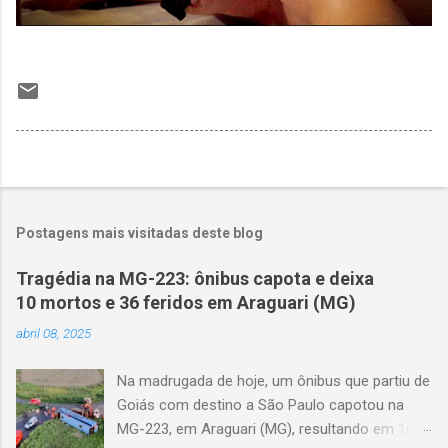
Postagens mais visitadas deste blog
Tragédia na MG-223: ônibus capota e deixa
10 mortos e 36 feridos em Araguari (MG)
abril 08, 2025
Na madrugada de hoje, um ônibus que partiu de
Goiás com destino a São Paulo capotou na
MG-223, em Araguari (MG), resultando em 10