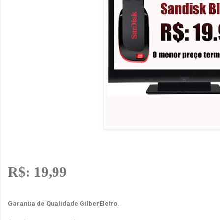
R$: 19,99
Garantia de Qualidade GilberEletro.