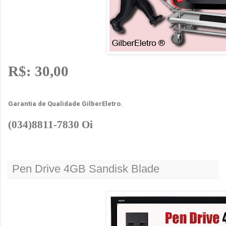
R$: 30,00
Garantia de Qualidade GilberEletro.
(034)8811-7830 Oi
Pen Drive 4GB Sandisk Blade