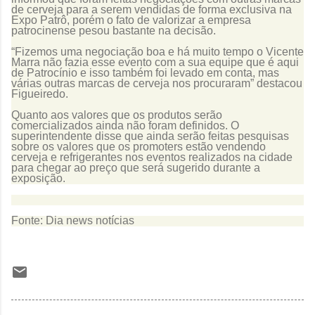
de cerveja para a serem vendidas de forma exclusiva na
Expo Patrô, porém o fato de valorizar a empresa
patrocinense pesou bastante na decisão.
“Fizemos uma negociação boa e há muito tempo o Vicente
Marra não fazia esse evento com a sua equipe que é aqui
de Patrocínio e isso também foi levado em conta, mas
várias outras marcas de cerveja nos procuraram” destacou
Figueiredo.
Quanto aos valores que os produtos serão
comercializados ainda não foram definidos. O
superintendente disse que ainda serão feitas pesquisas
sobre os valores que os promoters estão vendendo
cerveja e refrigerantes nos eventos realizados na cidade
para chegar ao preço que será sugerido durante a
exposição.
Fonte: Dia news notícias